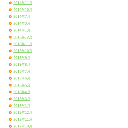
2014年11月
2014年10月
2014年7月
2014年3月
2014年1月
2013年12月
2013年11月
2013年10月
2013年9月
2013年8月
2013年7月
2013年6月
2013年5月
2013年4月
2013年3月
2013年1月
2012年12月
2012年11月
2012年10月