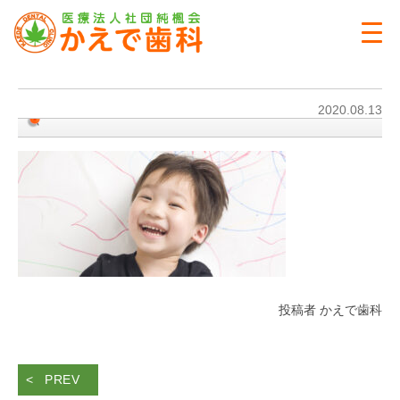
2020.08.13
投稿者 かえで歯科
PREV