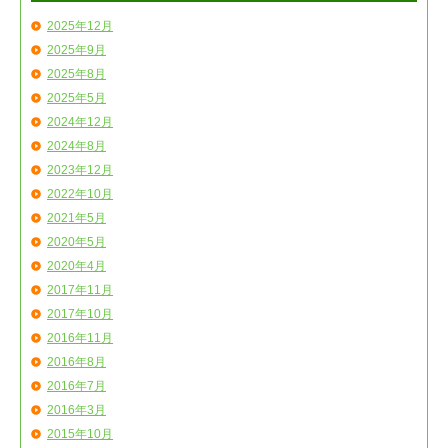
2025年12月
2025年9月
2025年8月
2025年5月
2024年12月
2024年8月
2023年12月
2022年10月
2021年5月
2020年5月
2020年4月
2017年11月
2017年10月
2016年11月
2016年8月
2016年7月
2016年3月
2015年10月