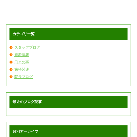
カテゴリ一覧
スタッフブログ
新着情報
日々の事
歯科関連
院長ブログ
最近のブログ記事
月別アーカイブ