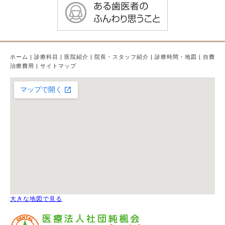
ホーム
|
診療科目
|
医院紹介
|
院長・スタッフ紹介
|
診療時間・地図
|
自費
治療費用
|
サイトマップ
大きな地図で見る