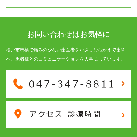
お問い合わせはお気軽に
松戸市馬橋で痛みの少ない歯医者をお探しならかえで歯科
へ。患者様とのコミュニケーションを大事にしています。