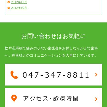
2012年11月
2012年10月
お問い合わせはお気軽に
松戸市馬橋で痛みの少ない歯医者をお探しならかえで歯科
へ。患者様とのコミュニケーションを大事にしています。