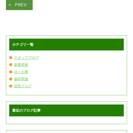
PREV
カテゴリ一覧
スタッフブログ
新着情報
日々の事
歯科関連
院長ブログ
最近のブログ記事