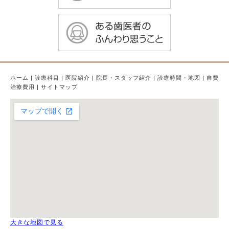
ホーム
|
診療科目
|
医院紹介
|
院長・スタッフ紹介
|
診療時間・地図
|
自費
治療費用
|
サイトマップ
大きな地図で見る