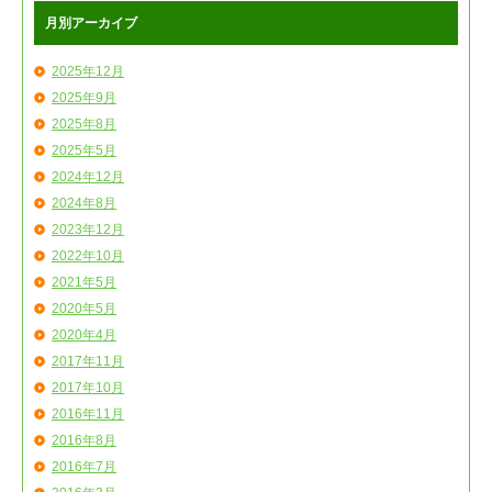
月別アーカイブ
2025年12月
2025年9月
2025年8月
2025年5月
2024年12月
2024年8月
2023年12月
2022年10月
2021年5月
2020年5月
2020年4月
2017年11月
2017年10月
2016年11月
2016年8月
2016年7月