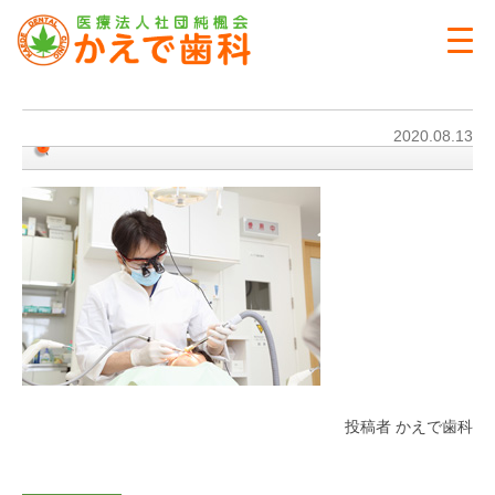
2020.08.13
投稿者 かえで歯科