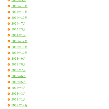
2016年3月
2015年10月
2014年11月
2014年10月
2014年7月
2014年3月
2014年1月
2013年12月
2013年11月
2013年10月
2013年9月
2013年8月
2013年7月
2013年6月
2013年5月
2013年4月
2013年3月
2013年1月
2012年12月