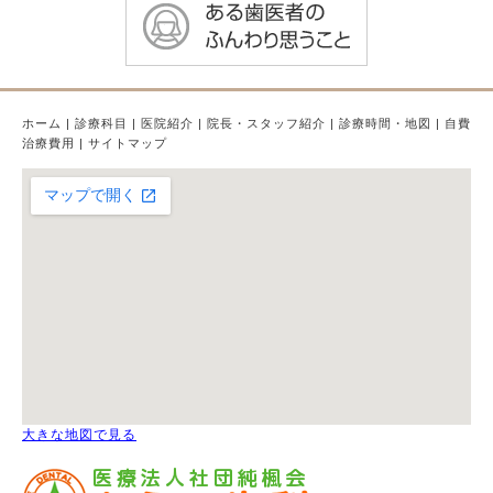
ホーム
|
診療科目
|
医院紹介
|
院長・スタッフ紹介
|
診療時間・地図
|
自費
治療費用
|
サイトマップ
大きな地図で見る