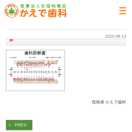
2020.08.13
投稿者 かえで歯科
PREV