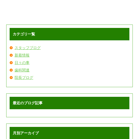
カテゴリ一覧
スタッフブログ
新着情報
日々の事
歯科関連
院長ブログ
最近のブログ記事
月別アーカイブ