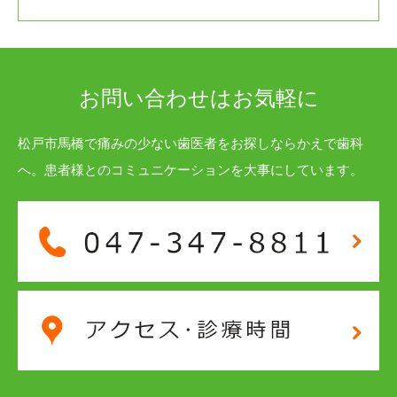
お問い合わせはお気軽に
松戸市馬橋で痛みの少ない歯医者をお探しならかえで歯科
へ。患者様とのコミュニケーションを大事にしています。