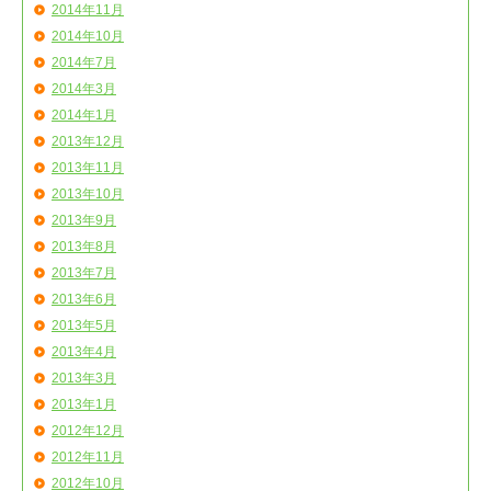
2014年11月
2014年10月
2014年7月
2014年3月
2014年1月
2013年12月
2013年11月
2013年10月
2013年9月
2013年8月
2013年7月
2013年6月
2013年5月
2013年4月
2013年3月
2013年1月
2012年12月
2012年11月
2012年10月