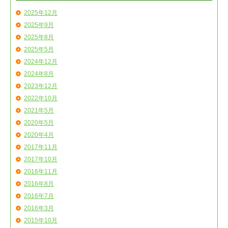
2025年12月
2025年9月
2025年8月
2025年5月
2024年12月
2024年8月
2023年12月
2022年10月
2021年5月
2020年5月
2020年4月
2017年11月
2017年10月
2016年11月
2016年8月
2016年7月
2016年3月
2015年10月