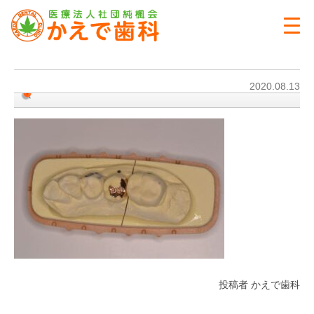
2020.08.13
投稿者 かえで歯科