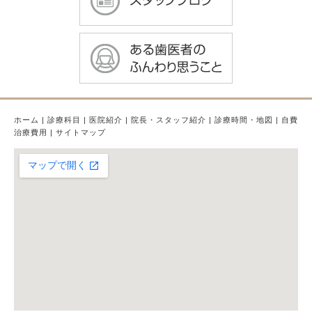
ホーム
|
診療科目
|
医院紹介
|
院長・スタッフ紹介
|
診療時間・地図
|
自費
治療費用
|
サイトマップ