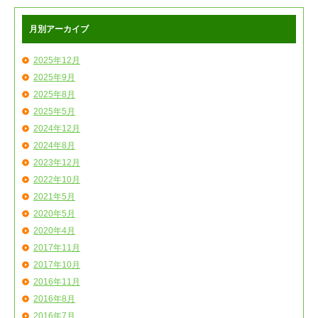
月別アーカイブ
2025年12月
2025年9月
2025年8月
2025年5月
2024年12月
2024年8月
2023年12月
2022年10月
2021年5月
2020年5月
2020年4月
2017年11月
2017年10月
2016年11月
2016年8月
2016年7月