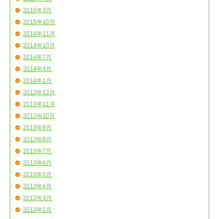
2016年3月
2015年10月
2014年11月
2014年10月
2014年7月
2014年3月
2014年1月
2013年12月
2013年11月
2013年10月
2013年9月
2013年8月
2013年7月
2013年6月
2013年5月
2013年4月
2013年3月
2013年1月