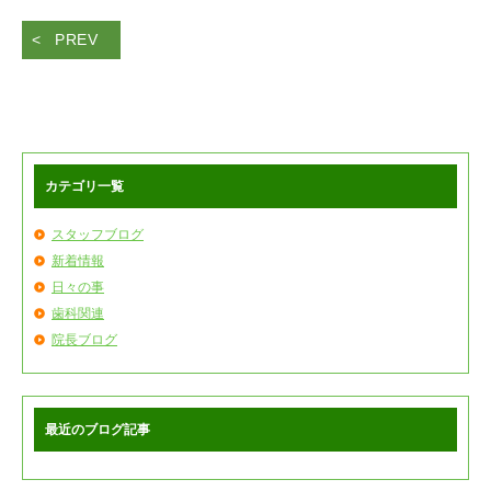
PREV
カテゴリ一覧
スタッフブログ
新着情報
日々の事
歯科関連
院長ブログ
最近のブログ記事