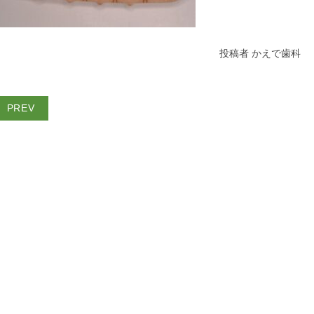
投稿者 かえで歯科
PREV