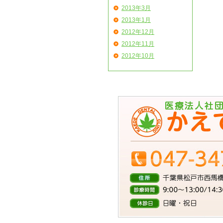
2013年3月
2013年1月
2012年12月
2012年11月
2012年10月