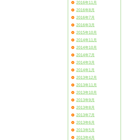
2016年11月
2016年8月
2016年7月
2016年3月
2015年10月
2014年11月
2014年10月
2014年7月
2014年3月
2014年1月
2013年12月
2013年11月
2013年10月
2013年9月
2013年8月
2013年7月
2013年6月
2013年5月
2013年4月