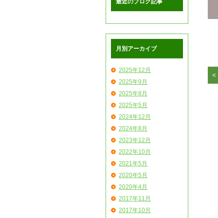
最近のブログ記事
月別アーカイブ
2025年12月
2025年9月
2025年8月
2025年5月
2024年12月
2024年8月
2023年12月
2022年10月
2021年5月
2020年5月
2020年4月
2017年11月
2017年10月