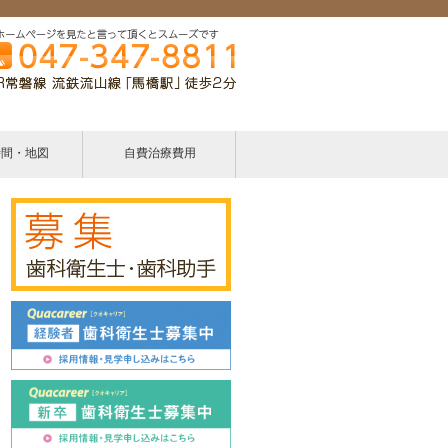
時間・地図
自費治療費用