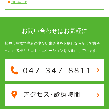
2012年10月
お問い合わせはお気軽に
松戸市馬橋で痛みの少ない歯医者をお探しならかえで歯科
へ。患者様とのコミュニケーションを大事にしています。