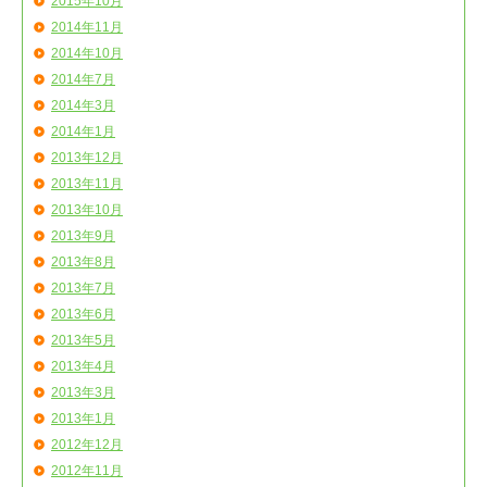
2015年10月
2014年11月
2014年10月
2014年7月
2014年3月
2014年1月
2013年12月
2013年11月
2013年10月
2013年9月
2013年8月
2013年7月
2013年6月
2013年5月
2013年4月
2013年3月
2013年1月
2012年12月
2012年11月