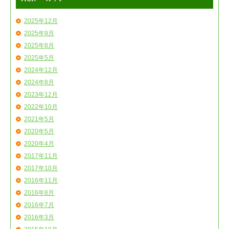
2025年12月
2025年9月
2025年8月
2025年5月
2024年12月
2024年8月
2023年12月
2022年10月
2021年5月
2020年5月
2020年4月
2017年11月
2017年10月
2016年11月
2016年8月
2016年7月
2016年3月