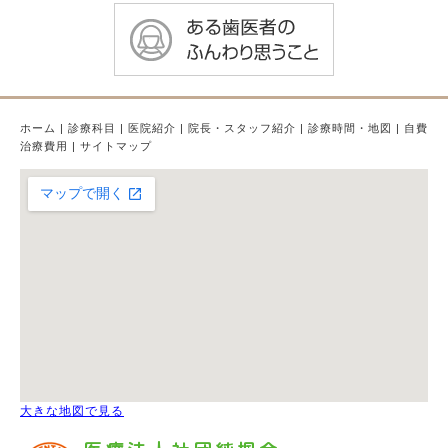
ホーム
|
診療科目
|
医院紹介
|
院長・スタッフ紹介
|
診療時間・地図
|
自費
治療費用
|
サイトマップ
大きな地図で見る