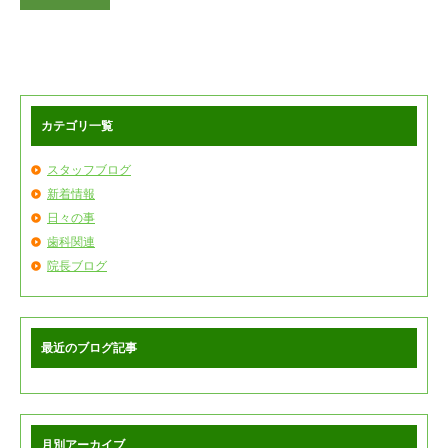
カテゴリ一覧
スタッフブログ
新着情報
日々の事
歯科関連
院長ブログ
最近のブログ記事
月別アーカイブ