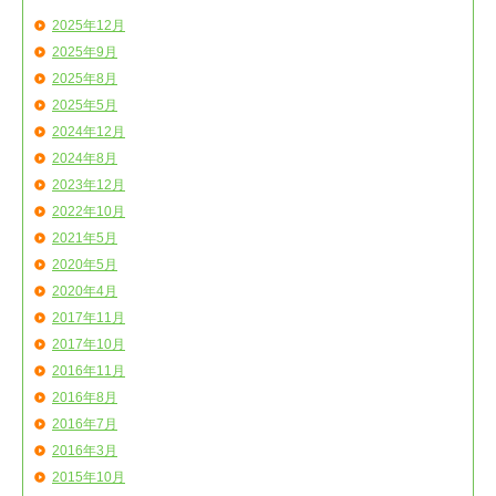
2025年12月
2025年9月
2025年8月
2025年5月
2024年12月
2024年8月
2023年12月
2022年10月
2021年5月
2020年5月
2020年4月
2017年11月
2017年10月
2016年11月
2016年8月
2016年7月
2016年3月
2015年10月