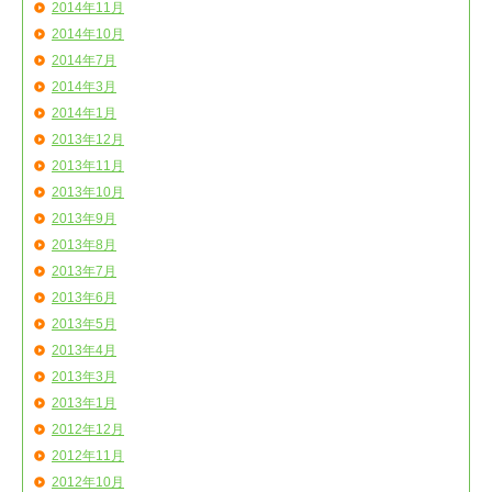
2014年11月
2014年10月
2014年7月
2014年3月
2014年1月
2013年12月
2013年11月
2013年10月
2013年9月
2013年8月
2013年7月
2013年6月
2013年5月
2013年4月
2013年3月
2013年1月
2012年12月
2012年11月
2012年10月