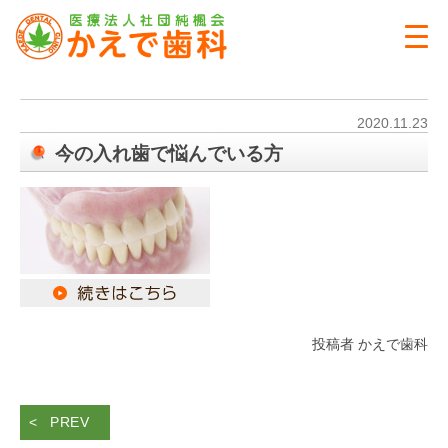
2020.11.23
今の入れ歯で悩んでいる方
投稿者 かえで歯科
PREV