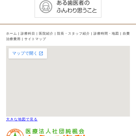
ホーム
|
診療科目
|
医院紹介
|
院長・スタッフ紹介
|
診療時間・地図
|
自費
治療費用
|
サイトマップ
大きな地図で見る