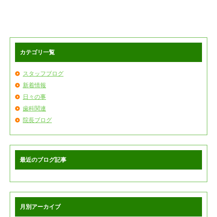
カテゴリ一覧
スタッフブログ
新着情報
日々の事
歯科関連
院長ブログ
最近のブログ記事
月別アーカイブ