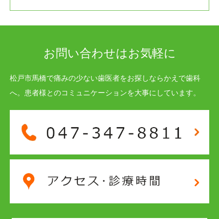
お問い合わせはお気軽に
松戸市馬橋で痛みの少ない歯医者をお探しならかえで歯科
へ。患者様とのコミュニケーションを大事にしています。