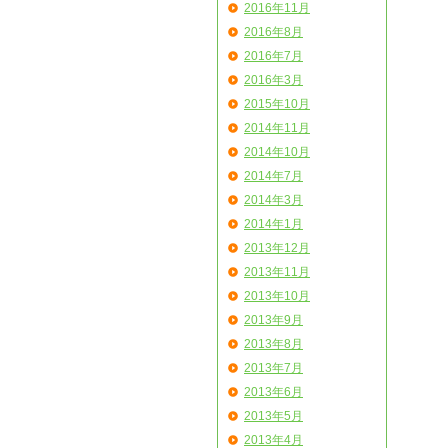
2016年11月
2016年8月
2016年7月
2016年3月
2015年10月
2014年11月
2014年10月
2014年7月
2014年3月
2014年1月
2013年12月
2013年11月
2013年10月
2013年9月
2013年8月
2013年7月
2013年6月
2013年5月
2013年4月