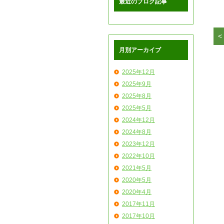
最近のブログ記事
月別アーカイブ
2025年12月
2025年9月
2025年8月
2025年5月
2024年12月
2024年8月
2023年12月
2022年10月
2021年5月
2020年5月
2020年4月
2017年11月
2017年10月