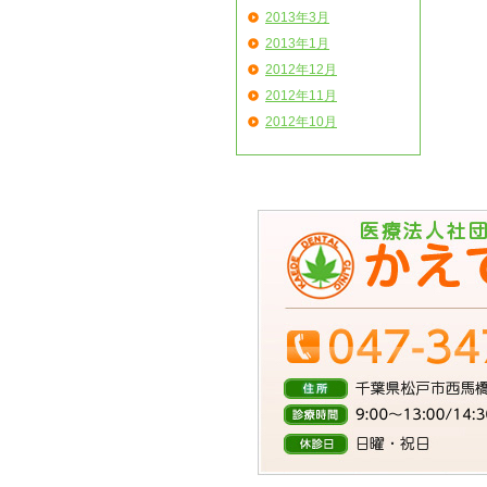
2013年3月
2013年1月
2012年12月
2012年11月
2012年10月