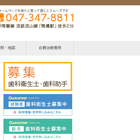
時間・地図
自費治療費用