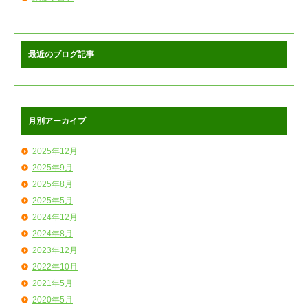
最近のブログ記事
月別アーカイブ
2025年12月
2025年9月
2025年8月
2025年5月
2024年12月
2024年8月
2023年12月
2022年10月
2021年5月
2020年5月