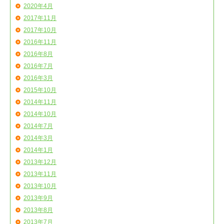
2020年4月
2017年11月
2017年10月
2016年11月
2016年8月
2016年7月
2016年3月
2015年10月
2014年11月
2014年10月
2014年7月
2014年3月
2014年1月
2013年12月
2013年11月
2013年10月
2013年9月
2013年8月
2013年7月