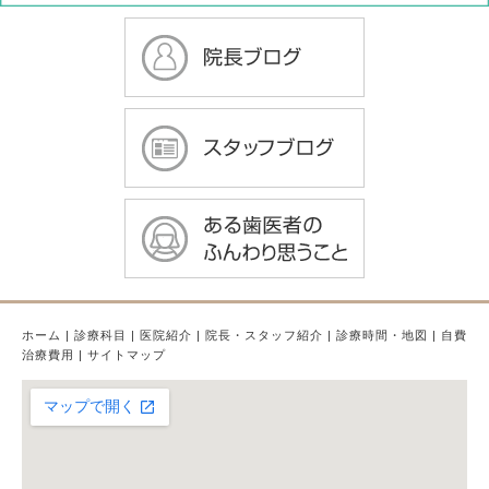
ホーム
|
診療科目
|
医院紹介
|
院長・スタッフ紹介
|
診療時間・地図
|
自費
治療費用
|
サイトマップ