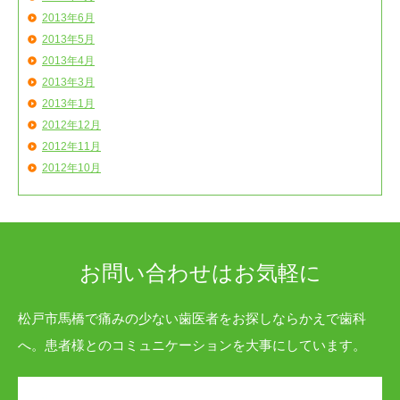
2013年6月
2013年5月
2013年4月
2013年3月
2013年1月
2012年12月
2012年11月
2012年10月
お問い合わせはお気軽に
松戸市馬橋で痛みの少ない歯医者をお探しならかえで歯科
へ。患者様とのコミュニケーションを大事にしています。