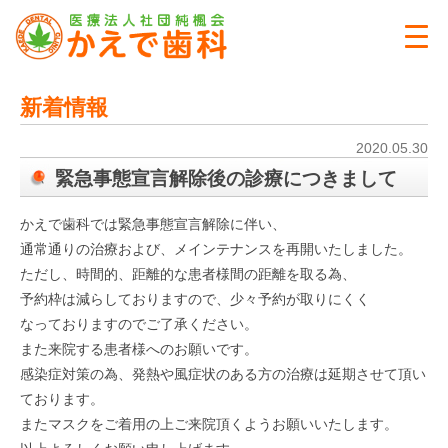
新着情報
2020.05.30
緊急事態宣言解除後の診療につきまして
かえで歯科では緊急事態宣言解除に伴い、
通常通りの治療および、メインテナンスを再開いたしました。
ただし、時間的、距離的な患者様間の距離を取る為、
予約枠は減らしておりますので、少々予約が取りにくく
なっておりますのでご了承ください。
また来院する患者様へのお願いです。
感染症対策の為、発熱や風症状のある方の治療は延期させて頂い
ております。
またマスクをご着用の上ご来院頂くようお願いいたします。